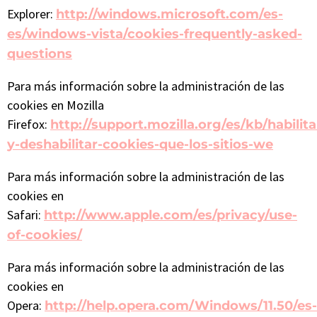
Explorer:
http://windows.microsoft.com/es-
es/windows-vista/cookies-frequently-asked-
questions
Para más información sobre la administración de las
cookies en Mozilla
Firefox:
http://support.mozilla.org/es/kb/habilita
y-deshabilitar-cookies-que-los-sitios-we
Para más información sobre la administración de las
cookies en
Safari:
http://www.apple.com/es/privacy/use-
of-cookies/
Para más información sobre la administración de las
cookies en
Opera:
http://help.opera.com/Windows/11.50/es-