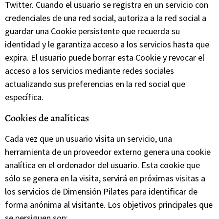
Twitter. Cuando el usuario se registra en un servicio con
credenciales de una red social, autoriza a la red social a
guardar una Cookie persistente que recuerda su
identidad y le garantiza acceso a los servicios hasta que
expira. El usuario puede borrar esta Cookie y revocar el
acceso a los servicios mediante redes sociales
actualizando sus preferencias en la red social que
específica.
Cookies de analíticas
Cada vez que un usuario visita un servicio, una
herramienta de un proveedor externo genera una cookie
analítica en el ordenador del usuario. Esta cookie que
sólo se genera en la visita, servirá en próximas visitas a
los servicios de Dimensión Pilates para identificar de
forma anónima al visitante. Los objetivos principales que
se persiguen son: