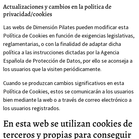
Actualizaciones y cambios en la política de
privacidad/cookies
Las webs de Dimensión Pilates pueden modificar esta
Política de Cookies en función de exigencias legislativas,
reglamentarias, o con la finalidad de adaptar dicha
política a las instrucciones dictadas por la Agencia
Española de Protección de Datos, por ello se aconseja a
los usuarios que la visiten periódicamente.
Cuando se produzcan cambios significativos en esta
Política de Cookies, estos se comunicarán a los usuarios
bien mediante la web o a través de correo electrónico a
los usuarios registrados.
En esta web se utilizan cookies de
terceros y propias para conseguir