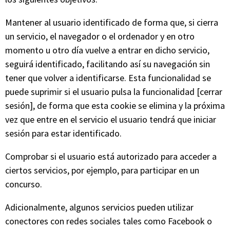
Mantener al usuario identificado de forma que, si cierra
un servicio, el navegador o el ordenador y en otro
momento u otro día vuelve a entrar en dicho servicio,
seguirá identificado, facilitando así su navegación sin
tener que volver a identificarse. Esta funcionalidad se
puede suprimir si el usuario pulsa la funcionalidad [cerrar
sesión], de forma que esta cookie se elimina y la próxima
vez que entre en el servicio el usuario tendrá que iniciar
sesión para estar identificado.
Comprobar si el usuario está autorizado para acceder a
ciertos servicios, por ejemplo, para participar en un
concurso.
Adicionalmente, algunos servicios pueden utilizar
conectores con redes sociales tales como Facebook o