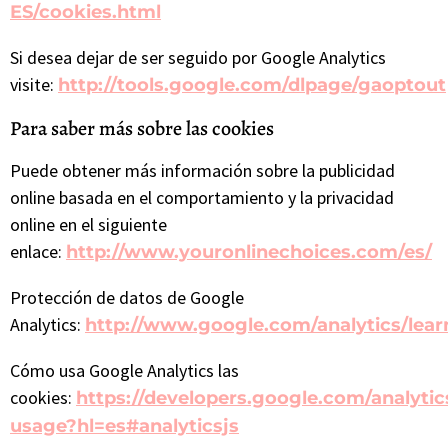
ES/cookies.html
Si desea dejar de ser seguido por Google Analytics
visite:
http://tools.google.com/dlpage/gaoptout
Para saber más sobre las cookies
Puede obtener más información sobre la publicidad
online basada en el comportamiento y la privacidad
online en el siguiente
enlace:
http://www.youronlinechoices.com/es/
Protección de datos de Google
Analytics:
http://www.google.com/analytics/lear
Cómo usa Google Analytics las
cookies:
https://developers.google.com/analytics
usage?hl=es#analyticsjs