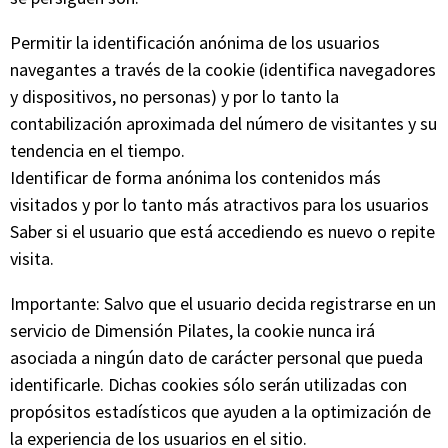
Permitir la identificación anónima de los usuarios
navegantes a través de la cookie (identifica navegadores
y dispositivos, no personas) y por lo tanto la
contabilización aproximada del número de visitantes y su
tendencia en el tiempo.
Identificar de forma anónima los contenidos más
visitados y por lo tanto más atractivos para los usuarios
Saber si el usuario que está accediendo es nuevo o repite
visita.
Importante: Salvo que el usuario decida registrarse en un
servicio de Dimensión Pilates, la cookie nunca irá
asociada a ningún dato de carácter personal que pueda
identificarle. Dichas cookies sólo serán utilizadas con
propósitos estadísticos que ayuden a la optimización de
la experiencia de los usuarios en el sitio.