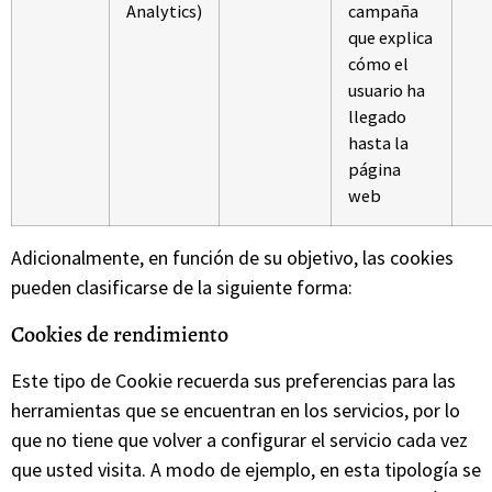
Analytics)
campaña
que explica
cómo el
usuario ha
llegado
hasta la
página
web
Adicionalmente, en función de su objetivo, las cookies
pueden clasificarse de la siguiente forma:
Cookies de rendimiento
Este tipo de Cookie recuerda sus preferencias para las
herramientas que se encuentran en los servicios, por lo
que no tiene que volver a configurar el servicio cada vez
que usted visita. A modo de ejemplo, en esta tipología se