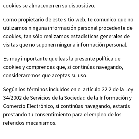
cookies se almacenen en su dispositivo.
Como propietario de este sitio web, te comunico que no
utilizamos ninguna información personal procedente de
cookies, tan sólo realizamos estadísticas generales de
visitas que no suponen ninguna información personal.
Es muy importante que leas la presente política de
cookies y comprendas que, si continúas navegando,
consideraremos que aceptas su uso.
Según los términos incluidos en el artículo 22.2 de la Ley
34/2002 de Servicios de la Sociedad de la Información y
Comercio Electrónico, si continúas navegando, estarás
prestando tu consentimiento para el empleo de los
referidos mecanismos.