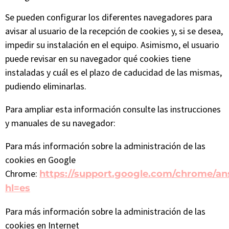
Se pueden configurar los diferentes navegadores para
avisar al usuario de la recepción de cookies y, si se desea,
impedir su instalación en el equipo. Asimismo, el usuario
puede revisar en su navegador qué cookies tiene
instaladas y cuál es el plazo de caducidad de las mismas,
pudiendo eliminarlas.
Para ampliar esta información consulte las instrucciones
y manuales de su navegador:
Para más información sobre la administración de las
cookies en Google
Chrome:
https://support.google.com/chrome/a
hl=es
Para más información sobre la administración de las
cookies en Internet