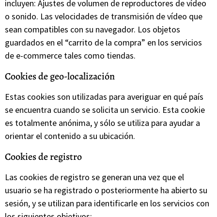
incluyen: Ajustes de volumen de reproductores de vídeo
o sonido. Las velocidades de transmisión de vídeo que
sean compatibles con su navegador. Los objetos
guardados en el “carrito de la compra” en los servicios
de e-commerce tales como tiendas.
Cookies de geo-localización
Estas cookies son utilizadas para averiguar en qué país
se encuentra cuando se solicita un servicio. Esta cookie
es totalmente anónima, y sólo se utiliza para ayudar a
orientar el contenido a su ubicación.
Cookies de registro
Las cookies de registro se generan una vez que el
usuario se ha registrado o posteriormente ha abierto su
sesión, y se utilizan para identificarle en los servicios con
los siguientes objetivos: