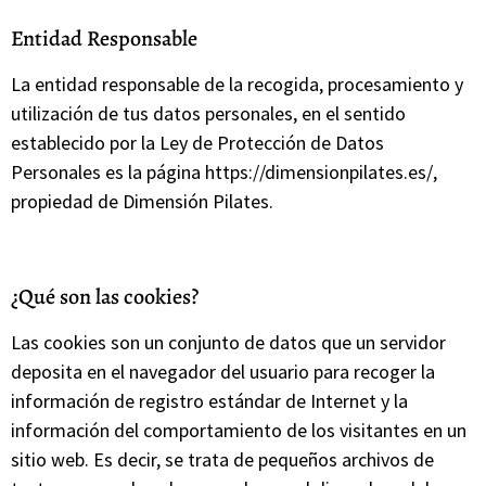
Entidad Responsable
La entidad responsable de la recogida, procesamiento y
utilización de tus datos personales, en el sentido
establecido por la Ley de Protección de Datos
Personales es la página https://dimensionpilates.es/,
propiedad de Dimensión Pilates.
¿Qué son las cookies?
Las cookies son un conjunto de datos que un servidor
deposita en el navegador del usuario para recoger la
información de registro estándar de Internet y la
información del comportamiento de los visitantes en un
sitio web. Es decir, se trata de pequeños archivos de