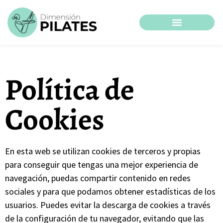
Política de
Cookies
En esta web se utilizan cookies de terceros y propias
para conseguir que tengas una mejor experiencia de
navegación, puedas compartir contenido en redes
sociales y para que podamos obtener estadísticas de los
usuarios. Puedes evitar la descarga de cookies a través
de la configuración de tu navegador, evitando que las