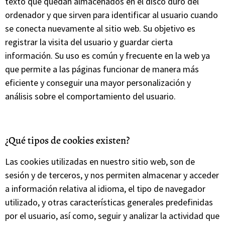
texto que quedan almacenados en el disco duro del
ordenador y que sirven para identificar al usuario cuando
se conecta nuevamente al sitio web. Su objetivo es
registrar la visita del usuario y guardar cierta
información. Su uso es común y frecuente en la web ya
que permite a las páginas funcionar de manera más
eficiente y conseguir una mayor personalización y
análisis sobre el comportamiento del usuario.
¿Qué tipos de cookies existen?
Las cookies utilizadas en nuestro sitio web, son de
sesión y de terceros, y nos permiten almacenar y acceder
a información relativa al idioma, el tipo de navegador
utilizado, y otras características generales predefinidas
por el usuario, así como, seguir y analizar la actividad que