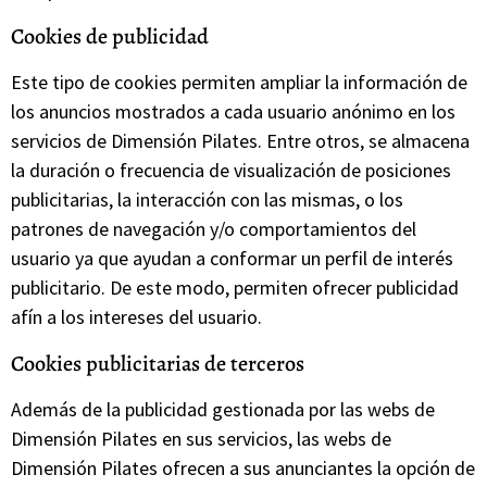
Cookies de publicidad
Este tipo de cookies permiten ampliar la información de
los anuncios mostrados a cada usuario anónimo en los
servicios de Dimensión Pilates. Entre otros, se almacena
la duración o frecuencia de visualización de posiciones
publicitarias, la interacción con las mismas, o los
patrones de navegación y/o comportamientos del
usuario ya que ayudan a conformar un perfil de interés
publicitario. De este modo, permiten ofrecer publicidad
afín a los intereses del usuario.
Cookies publicitarias de terceros
Además de la publicidad gestionada por las webs de
Dimensión Pilates en sus servicios, las webs de
Dimensión Pilates ofrecen a sus anunciantes la opción de